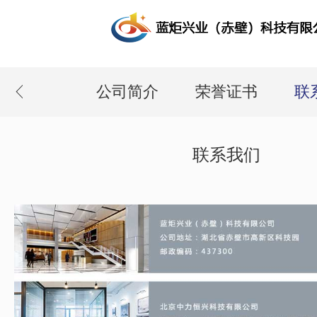
公司简介
荣誉证书
联
联系我们