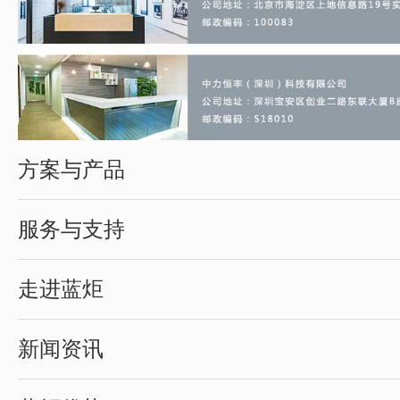
方案与产品
服务与支持
走进蓝炬
新闻资讯