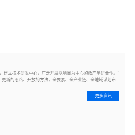
，建立技术研发中心，广泛开展以项目为中心的政产学研合作。”
、更新的思路、开放的方法，全要素、全产业链、全地域谋划布
更多资讯