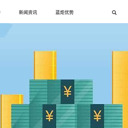
持
新闻资讯
蓝炬优势