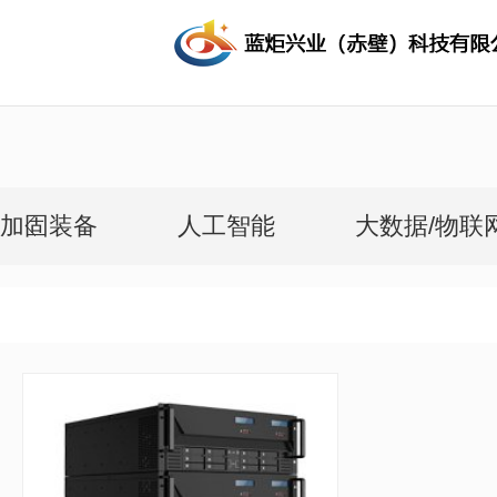
加固装备
人工智能
大数据/物联