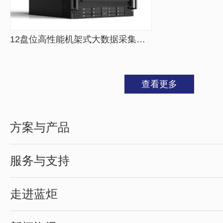
12盘位高性能机架式大数据采集挖掘一体机
查看更多
方案与产品
服务与支持
走进蓝炬