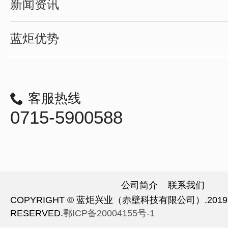
新闻资讯
蓝炬优势
客服热线
0715-5900588
公司简介
联系我们
COPYRIGHT © 蓝炬兴业（赤壁科技有限公司）.2019 A
RESERVED.
鄂ICP备20004155号-1