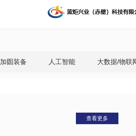
加固装备
人工智能
大数据/物联
查看更多