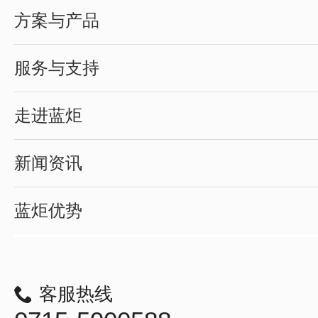
方案与产品
服务与支持
走进蓝炬
新闻资讯
蓝炬优势
客服热线