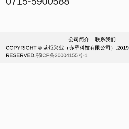
0715-5900588
公司简介
联系我们
COPYRIGHT © 蓝炬兴业（赤壁科技有限公司）.2019 A
RESERVED.
鄂ICP备20004155号-1