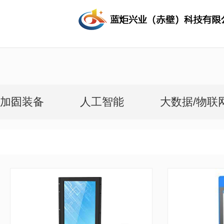
加固装备
人工智能
大数据/物联