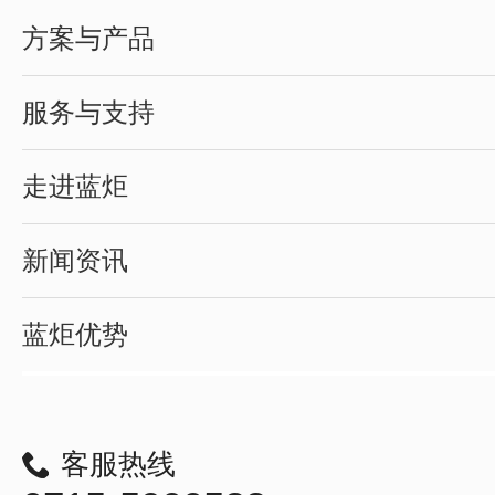
方案与产品
服务与支持
走进蓝炬
新闻资讯
蓝炬优势
客服热线