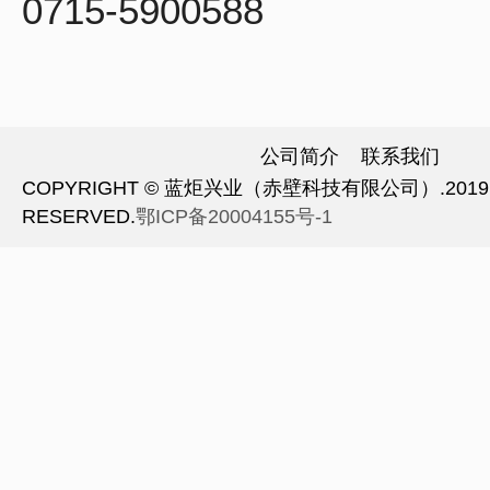
0715-5900588
公司简介
联系我们
COPYRIGHT © 蓝炬兴业（赤壁科技有限公司）.2019 A
RESERVED.
鄂ICP备20004155号-1