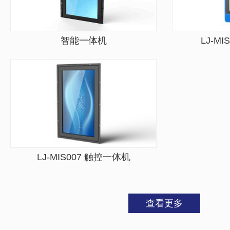
智能一体机
LJ-M
LJ-MIS007 触控一体机
查看更多